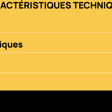
ACTÉRISTIQUES TECHNI
iques