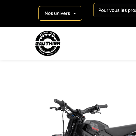
Pour vous les pros
Nos univers