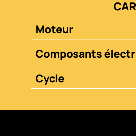
CAR
Moteur
Composants électr
Cycle