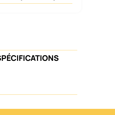
SPÉCIFICATIONS