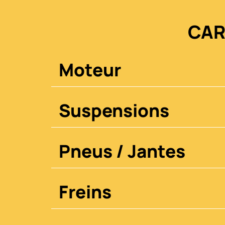
CAR
Moteur
Suspensions
Pneus / Jantes
Freins