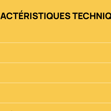
ACTÉRISTIQUES TECHNI