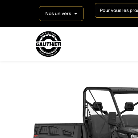
Pour vous les pros
Nos univers