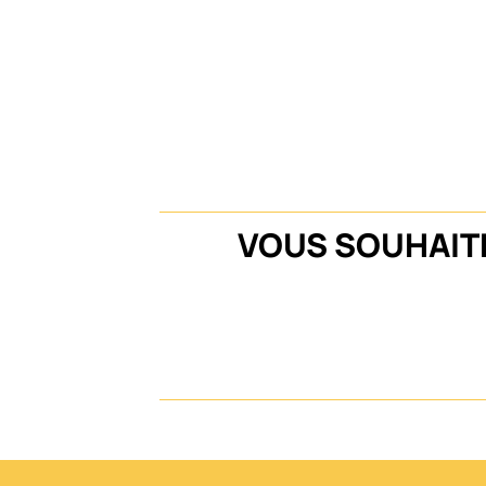
VOUS SOUHAITE