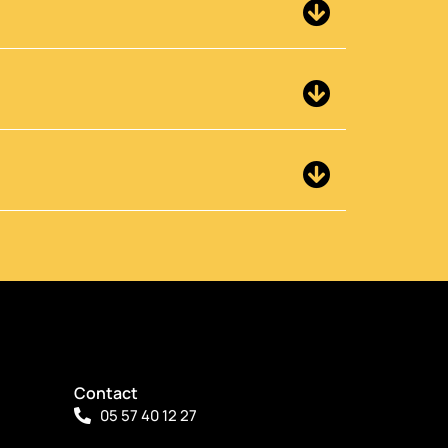
Contact
05 57 40 12 27