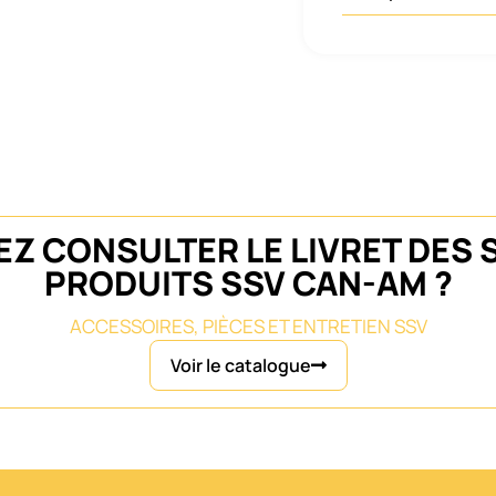
Z CONSULTER LE LIVRET DES 
PRODUITS SSV CAN-AM ?
ACCESSOIRES, PIÈCES ET ENTRETIEN SSV
Voir le catalogue