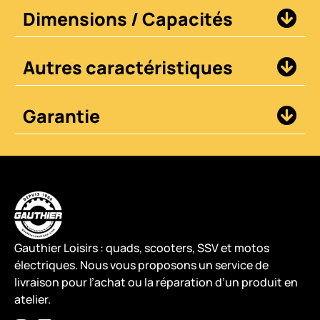
Dimensions / Capacités
Autres caractéristiques
Garantie
Gauthier Loisirs : quads, scooters, SSV et motos
électriques. Nous vous proposons un service de
livraison pour l’achat ou la réparation d’un produit en
atelier.