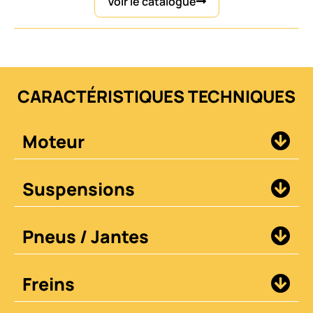
Voir le catalogue
CARACTÉRISTIQUES TECHNIQUES
Moteur
Suspensions
Pneus / Jantes
Freins