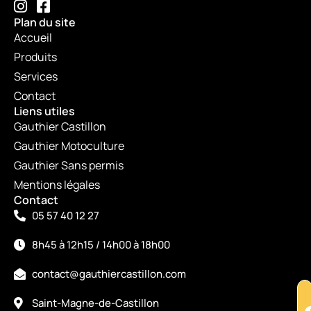
Plan du site
Accueil
Produits
Services
Contact
Liens utiles
Gauthier Castillon
Gauthier Motoculture
Gauthier Sans permis
Mentions légales
Contact
05 57 40 12 27
8h45 à 12h15 / 14h00 à 18h00
contact@gauthiercastillon.com
Saint-Magne-de-Castillon