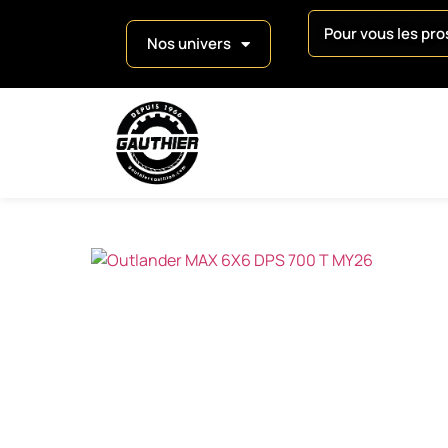
Pour vous les pros
Nos univers