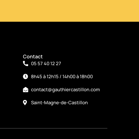
Contact
05 57 40 12 27
8h45 à 12h15 / 14h00 à 18h00
contact@gauthiercastillon.com
Saint-Magne-de-Castillon