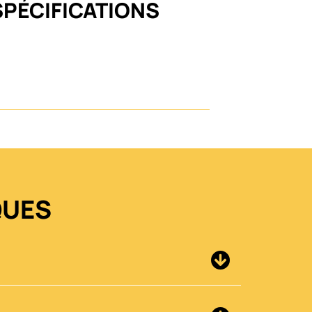
SPÉCIFICATIONS
QUES