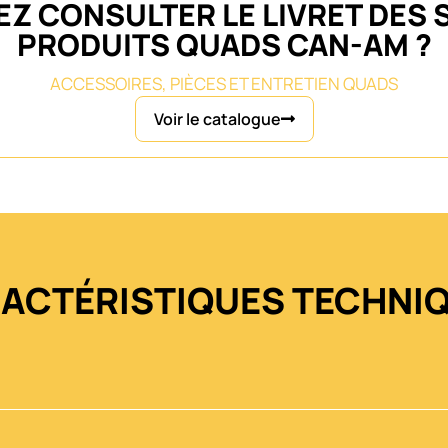
Z CONSULTER LE LIVRET DES 
PRODUITS QUADS CAN-AM ?
ACCESSOIRES, PIÈCES ET ENTRETIEN QUADS
Voir le catalogue
ACTÉRISTIQUES TECHNI