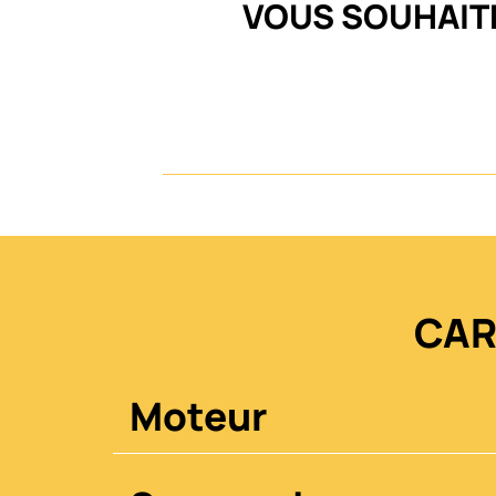
VOUS SOUHAITE
CAR
Moteur