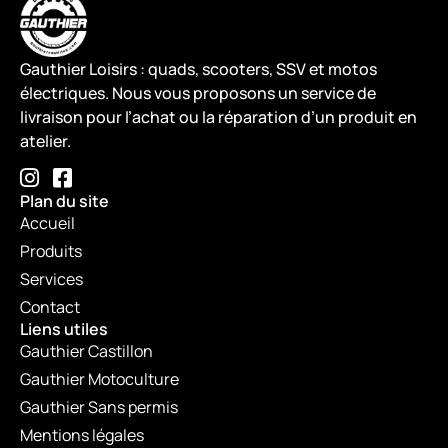
Gauthier Loisirs : quads, scooters, SSV et motos
électriques. Nous vous proposons un service de
livraison pour l’achat ou la réparation d’un produit en
atelier.
Plan du site
Accueil
Produits
Services
Contact
Liens utiles
Gauthier Castillon
Gauthier Motoculture
Gauthier Sans permis
Mentions légales