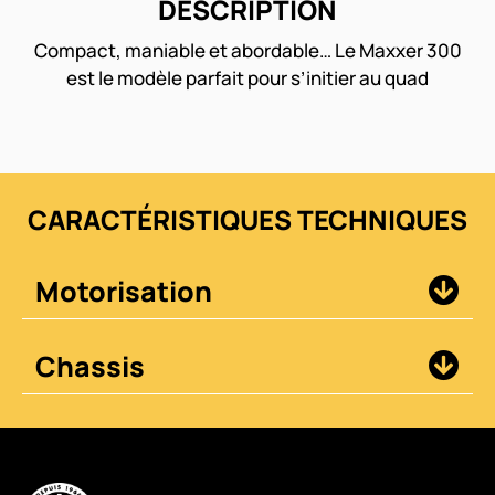
DESCRIPTION
Compact, maniable et abordable… Le Maxxer 300
est le modèle parfait pour s’initier au quad
CARACTÉRISTIQUES TECHNIQUES
Motorisation
Chassis