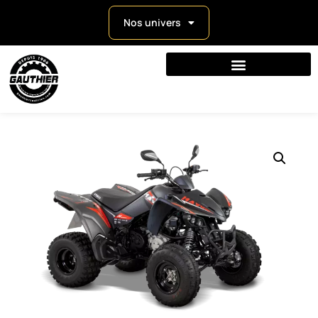
Nos univers