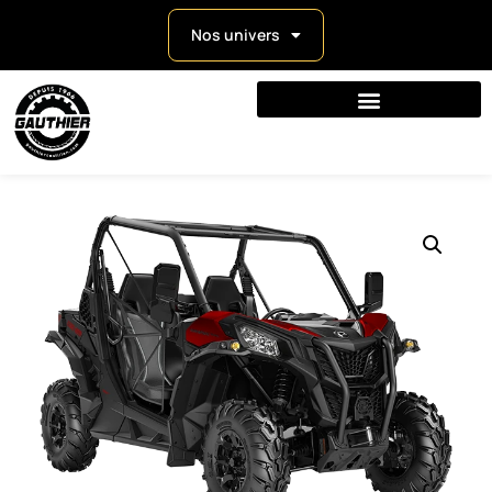
Nos univers