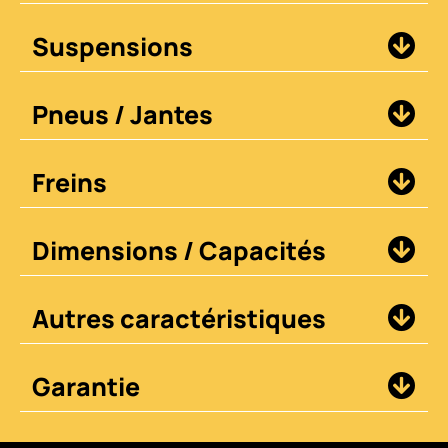
Suspensions
Pneus / Jantes
Freins
Dimensions / Capacités
Autres caractéristiques
Garantie