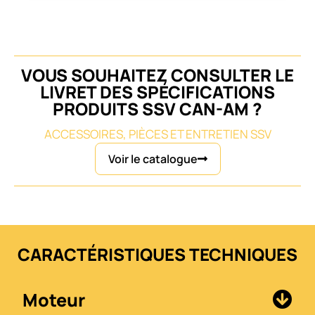
VOUS SOUHAITEZ CONSULTER LE
LIVRET DES SPÉCIFICATIONS
PRODUITS SSV CAN-AM ?
ACCESSOIRES, PIÈCES ET ENTRETIEN SSV
Voir le catalogue
CARACTÉRISTIQUES TECHNIQUES
Moteur