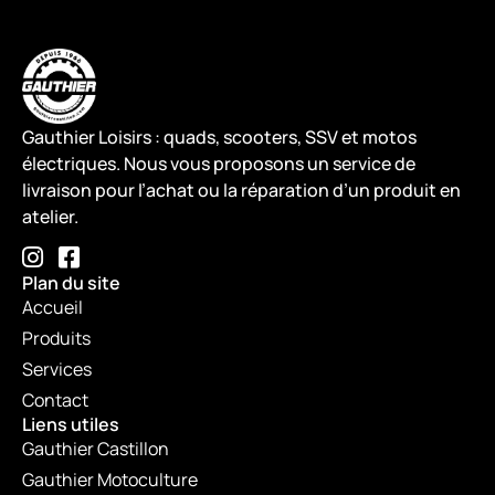
Gauthier Loisirs : quads, scooters, SSV et motos
électriques. Nous vous proposons un service de
livraison pour l’achat ou la réparation d’un produit en
atelier.
Plan du site
Accueil
Produits
Services
Contact
Liens utiles
Gauthier Castillon
Gauthier Motoculture