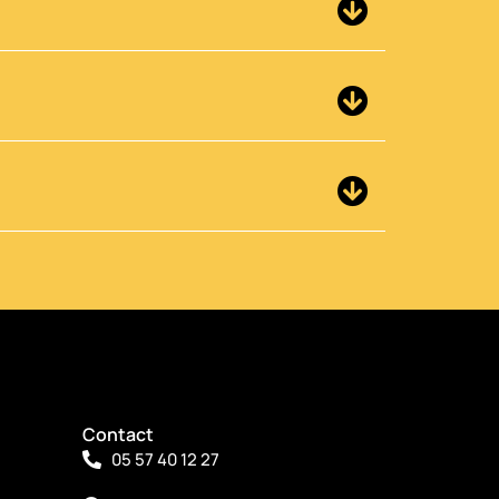
Contact
05 57 40 12 27