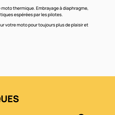
une moto thermique. Embrayage à diaphragme,
tiques espérées par les pilotes.
 votre moto pour toujours plus de plaisir et
.
QUES