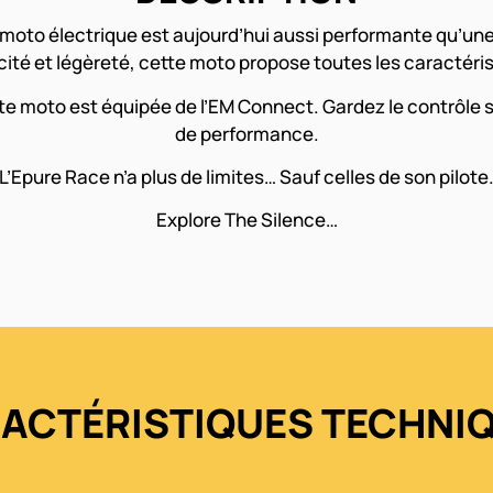
 moto électrique est aujourd’hui aussi performante qu’
ité et légèreté, cette moto propose toutes les caractéris
 moto est équipée de l’EM Connect. Gardez le contrôle sur
de performance.
L’Epure Race n’a plus de limites… Sauf celles de son pilote
Explore The Silence…
ACTÉRISTIQUES TECHNI