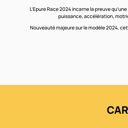
L’Epure Race 2024 incarne la preuve qu’une
puissance, accélération, motric
Nouveauté majeure sur le modèle 2024, cette
CAR