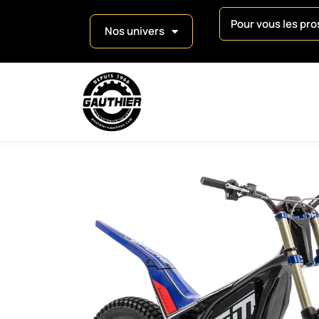
Pour vous les pros
Nos univers