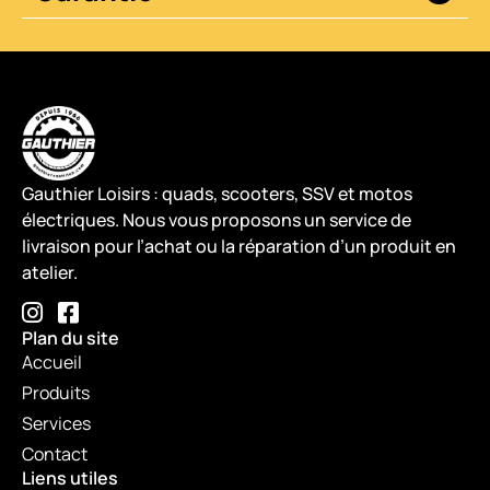
Gauthier Loisirs : quads, scooters, SSV et motos
électriques. Nous vous proposons un service de
livraison pour l’achat ou la réparation d’un produit en
atelier.
Plan du site
Accueil
Produits
Services
Contact
Liens utiles