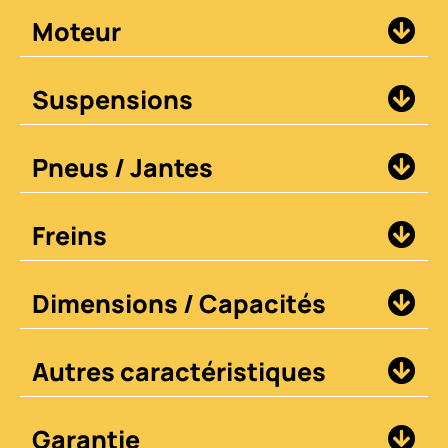
Moteur
Suspensions
Pneus / Jantes
Freins
Dimensions / Capacités
Autres caractéristiques
Garantie