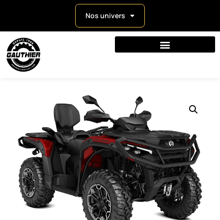
Nos univers