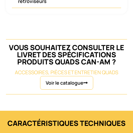
rétroviseurs
VOUS SOUHAITEZ CONSULTER LE
LIVRET DES SPÉCIFICATIONS
PRODUITS QUADS CAN-AM ?
ACCESSOIRES, PIÈCES ET ENTRETIEN QUADS
Voir le catalogue
CARACTÉRISTIQUES TECHNIQUES